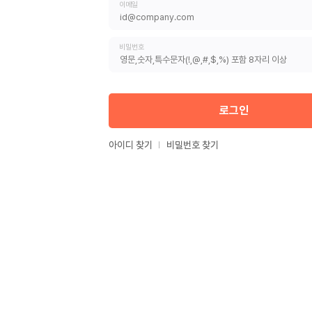
이메일
비밀번호
로그인
아이디 찾기
비밀번호 찾기