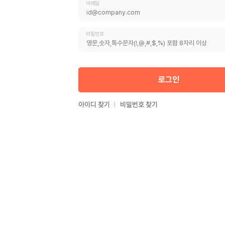
이메일
비밀번호
로그인
아이디 찾기
비밀번호 찾기