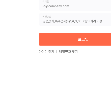
이메일
비밀번호
로그인
아이디 찾기
비밀번호 찾기