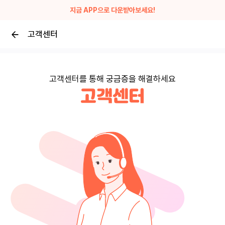
지금 APP으로 다운받아보세요!
고객센터
고객센터를 통해 궁금증을 해결하세요
고객센터