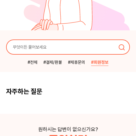
#전체
#회원정보
#결제/환불
#제휴문의
자주하는 질문
원하시는 답변이 없으신가요?