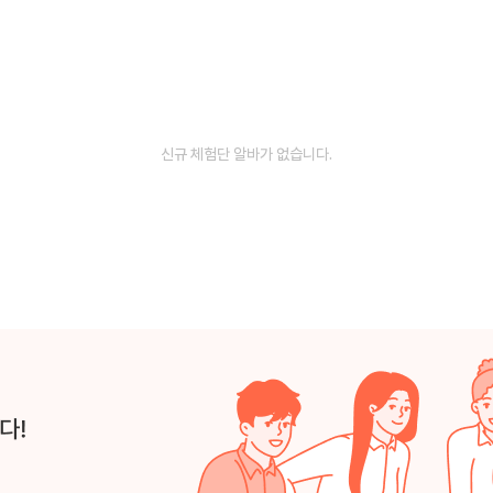
신규 체험단 알바가 없습니다.