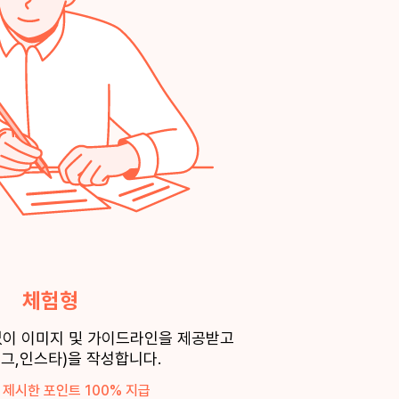
체험형
없이
이미지 및 가이드라인을 제공받고
그,인스타)을 작성합니다.
제시한 포인트 100% 지급