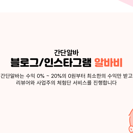
간단알바
블로그/인스타그램
알바비
간단알바는 수익 0% ~ 20%의 0원부터 최소한의 수익만 받고
리뷰어와 사업주의 체험단 서비스를 진행합니다