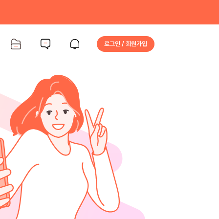
로그인 / 회원가입