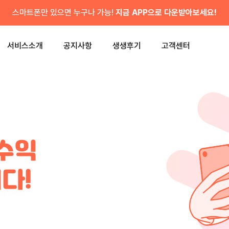
스마트폰만 있으면 누구나 가능!
지금 APP으로 다운받아보세요!
서비스소개
공지사항
생생후기
고객센터
고수익
다!