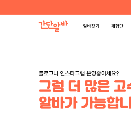
알바찾기
체험단
블로그나 인스타그램 운영중이세요?
그럼 더 많은 
알바가 가능합니