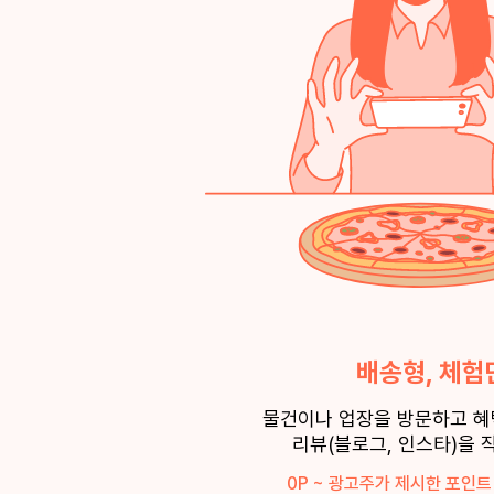
배송형, 체험
물건이나 업장을 방문하고 
리뷰(블로그, 인스타)을 
0P ~ 광고주가 제시한 포인트