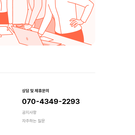
상담 및 제휴문의
070-4349-2293
공지사항
자주하는 질문