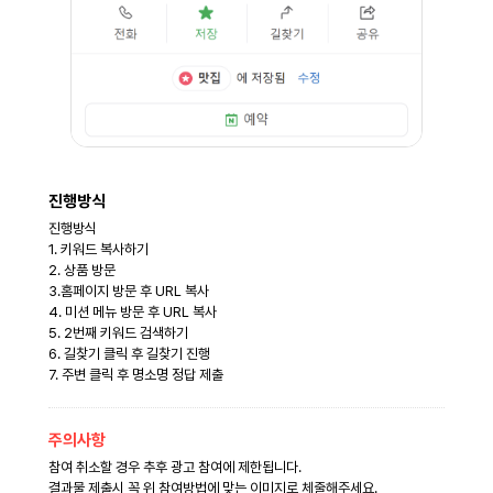
진행방식
진행방식
1. 키워드 복사하기
2. 상품 방문
3.홈페이지 방문 후 URL 복사
4. 미션 메뉴 방문 후 URL 복사
5. 2번째 키워드 검색하기
6. 길찾기 클릭 후 길찾기 진행
7. 주변 클릭 후 명소명 정답 제출
주의사항
참여 취소할 경우 추후 광고 참여에 제한됩니다.
결과물 제출시 꼭 위 참여방법에 맞는 이미지로 체줄해주세요.