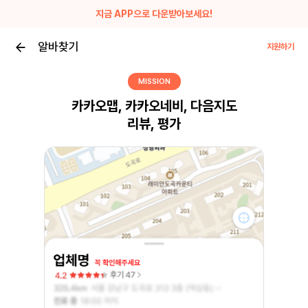
지금 APP으로 다운받아보세요!
알바찾기
지원하기
MISSION
카카오맵, 카카오네비, 다음지도
리뷰, 평가