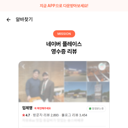
지금 APP으로 다운받아보세요!
알바찾기
MISSION
네이버 플레이스
영수증 리뷰