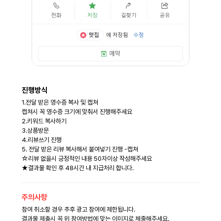
진행방식
1.전달 받은 영수증 복사 및 캡쳐
캡쳐시 꼭 영수증 크기에 맞춰서 진행해주세요
2.키워드 복사하기
3.상품방문
4.리뷰쓰기 진행
5. 전달 받은 리뷰 복사해서 붙여넣기 진행 -캡쳐
☆리뷰 없을시 긍정적인 내용 50자이상 작성해주세요
★결과물 확인 후 48시간 내 지급처리 합니다.
주의사항
참여 취소할 경우 추후 광고 참여에 제한됩니다.
결과물 제출시 꼭 위 참여방법에 맞는 이미지로 체줄해주세요.