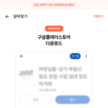
지금 APP으로 다운받아보세요!
알바찾기
지원하기
MISSION
구글플레이스토어
다운로드