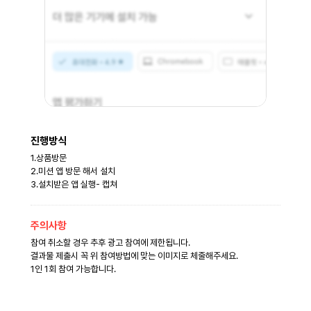
진행방식
1.상품방문
2.미션 앱 방문 해서 설치
3.설치받은 앱 실행- 캡쳐
주의사항
참여 취소할 경우 추후 광고 참여에 제한됩니다.
결과물 제출시 꼭 위 참여방법에 맞는 이미지로 체줄해주세요.
1인 1회 참여 가능합니다.