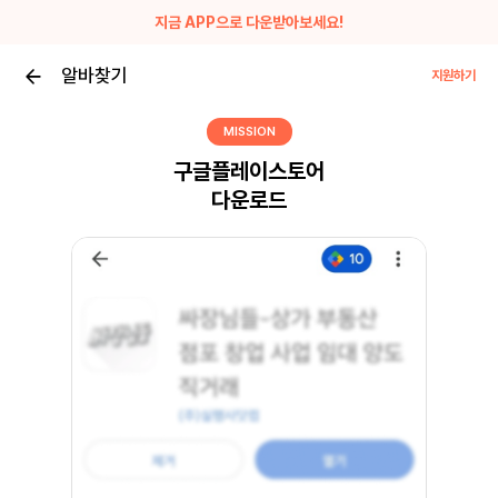
지금 APP으로 다운받아보세요!
알바찾기
지원하기
MISSION
구글플레이스토어
다운로드