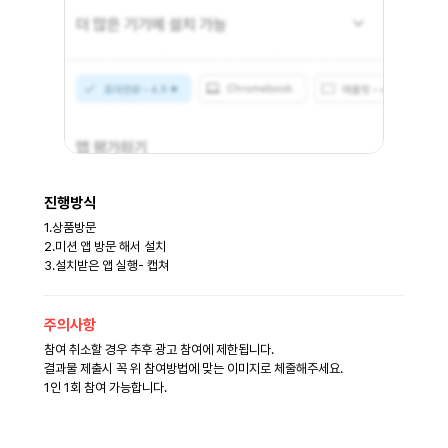
진행방식
1.상품방문
2.미션 앱 방문 해서 설치
3.설치받은 앱 실행- 캡쳐
주의사항
참여 취소할 경우 추후 광고 참여에 제한됩니다.
결과물 제출시 꼭 위 참여방법에 맞는 이미지로 체줄해주세요.
1인 1회 참여 가능합니다.