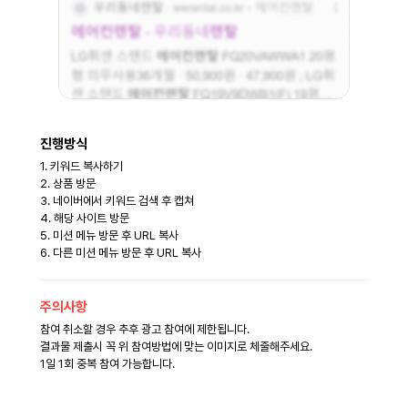
진행방식
1. 키워드 복사하기
2. 상품 방문
3. 네이버에서 키워드 검색 후 캡쳐
4. 해당 사이트 방문
5. 미션 메뉴 방문 후 URL 복사
6. 다른 미션 메뉴 방문 후 URL 복사
주의사항
참여 취소할 경우 추후 광고 참여에 제한됩니다.
결과물 제출시 꼭 위 참여방법에 맞는 이미지로 체줄해주세요.
1일 1회 중복 참여 가능합니다.