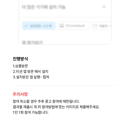
진행방식
1.상품방문
2.미션 앱 방문 해서 설치
3.설치받은 앱 실행- 캡쳐
주의사항
참여 취소할 경우 추후 광고 참여에 제한됩니다.
결과물 제출시 꼭 위 참여방법에 맞는 이미지로 체줄해주세요.
1인 1회 참여 가능합니다.