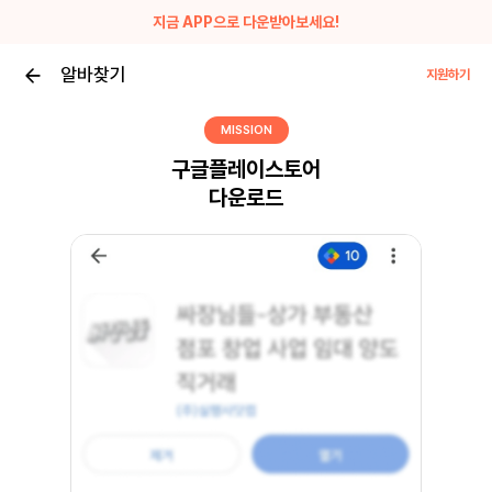
지금 APP으로 다운받아보세요!
알바찾기
지원하기
MISSION
구글플레이스토어
다운로드