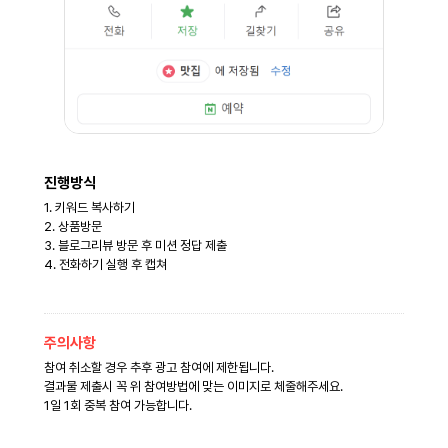
진행방식
1. 키워드 복사하기
2. 상품방문
3. 블로그리뷰 방문 후 미션 정답 제출
4. 전화하기 실행 후 캡쳐
주의사항
참여 취소할 경우 추후 광고 참여에 제한됩니다.
결과물 제출시 꼭 위 참여방법에 맞는 이미지로 체줄해주세요.
1일 1회 중복 참여 가능합니다.