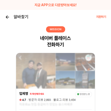
지금 APP으로 다운받아보세요!
알바찾기
지원하기
MISSION
네이버 플레이스
전화하기