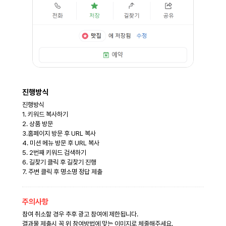
진행방식
진행방식
1. 키워드 복사하기
2. 상품 방문
3.홈페이지 방문 후 URL 복사
4. 미션 메뉴 방문 후 URL 복사
5. 2번째 키워드 검색하기
6. 길찾기 클릭 후 길찾기 진행
7. 주변 클릭 후 명소명 정답 제출
주의사항
참여 취소할 경우 추후 광고 참여에 제한됩니다.
결과물 제출시 꼭 위 참여방법에 맞는 이미지로 체줄해주세요.