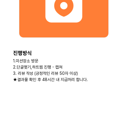
진행방식
1.미션장소 방문
2.단골맺기,하트찜 진행 - 캡쳐
3. 리뷰 작성 (긍정적인 리뷰 50자 이상)
★결과물 확인 후 48시간 내 지급처리 합니다.