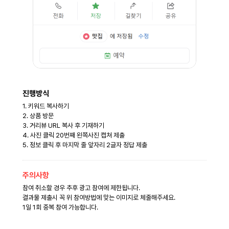
진행방식
1. 키워드 복사하기
2. 상품 방문
3. 거리뷰 URL 복사 후 기재하기
4. 사진 클릭 20번째 왼쪽사진 캡쳐 제출
5. 정보 클릭 후 마지막 줄 앞자리 2글자 정답 제출
주의사항
참여 취소할 경우 추후 광고 참여에 제한됩니다.
결과물 제출시 꼭 위 참여방법에 맞는 이미지로 체줄해주세요.
1일 1회 중복 참여 가능합니다.