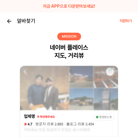
지금 APP으로 다운받아보세요!
알바찾기
지원하기
MISSION
네이버 플레이스
지도, 거리뷰