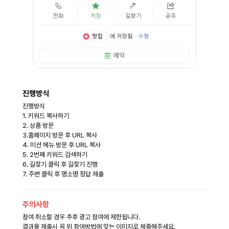
진행방식
진행방식
1. 키워드 복사하기
2. 상품 방문
3.홈페이지 방문 후 URL 복사
4. 미션 메뉴 방문 후 URL 복사
5. 2번째 키워드 검색하기
6. 길찾기 클릭 후 길찾기 진행
7. 주변 클릭 후 명소명 정답 제출
주의사항
참여 취소할 경우 추후 광고 참여에 제한됩니다.
결과물 제출시 꼭 위 참여방법에 맞는 이미지로 체줄해주세요.