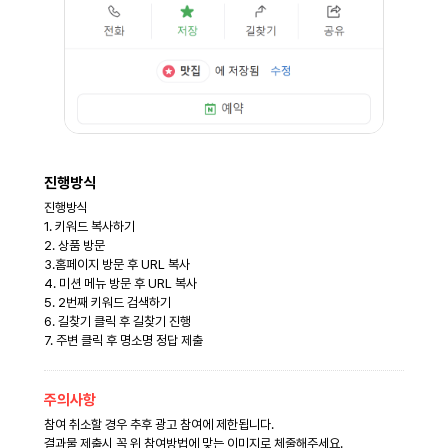
진행방식
진행방식
1. 키워드 복사하기
2. 상품 방문
3.홈페이지 방문 후 URL 복사
4. 미션 메뉴 방문 후 URL 복사
5. 2번째 키워드 검색하기
6. 길찾기 클릭 후 길찾기 진행
7. 주변 클릭 후 명소명 정답 제출
주의사항
참여 취소할 경우 추후 광고 참여에 제한됩니다.
결과물 제출시 꼭 위 참여방법에 맞는 이미지로 체줄해주세요.