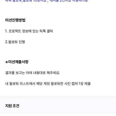
틱톡 팔로우,팔로워 10명이상 , 게시물 2건이상 이용자가능
미션진행방법
1. 프로젝트 정보에 있는 틱톡 클릭
2.팔로워 진행
※미션제출사항
결과물 보고는 아래 내용대로 해주세요.
내 팔로워 리스트에서 해당 계정 팔로워한 사진 캡쳐 1장 제출
지원 조건