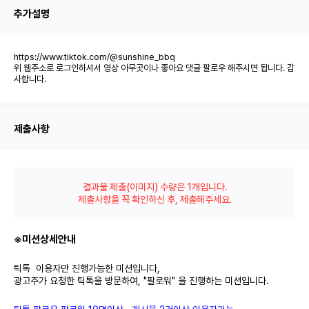
추가설명
https://www.tiktok.com/@sunshine_bbq
위 웹주소로 로그인하셔서 영상 아무곳이나 좋아요 댓글 팔로우 해주시면 됩니다. 감
사합니다.
제출사항
결과물 제출(이미지) 수량은 1개입니다.
제출사항을 꼭 확인하신 후, 제출해주세요.
※미션상세안내
틱톡 이용자만 진행가능한 미션입니다,
광고주가 요청한 틱톡을 방문하여, "팔로워" 을 진행하는 미션입니다.