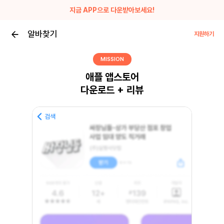
지금 APP으로 다운받아보세요!
알바찾기
지원하기
MISSION
애플 앱스토어
다운로드 + 리뷰