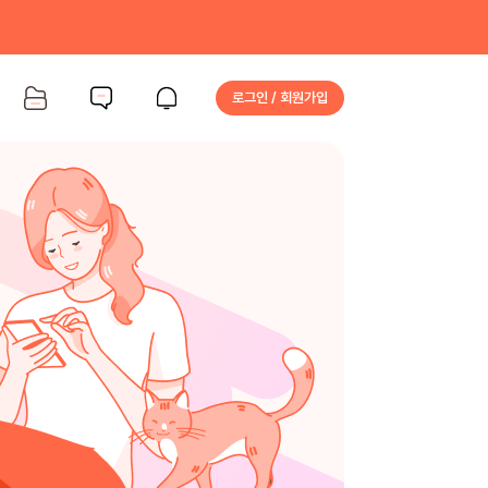
로그인 / 회원가입