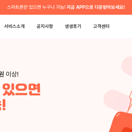
스마트폰만 있으면 누구나 가능!
지금 APP으로 다운받아보세요!
서비스소개
공지사항
생생후기
고객센터