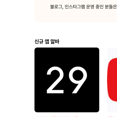
신규 앱 알바