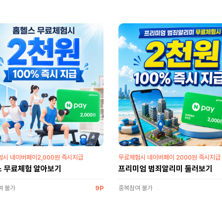
시 네이버페이2,000원 즉시지급
무료체험시 네이버페이 2000원 즉시지급
 무료체험 알아보기
프리미엄 범죄알리미 둘러보기
여 불가
9P
중복참여 불가